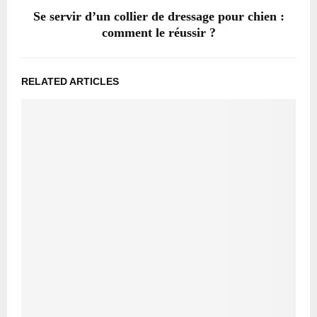
Se servir d’un collier de dressage pour chien :
comment le réussir ?
RELATED ARTICLES