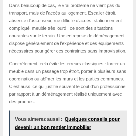
Dans beaucoup de cas, le vrai problème ne vient pas du
transport, mais de l’accès au logement. Escalier étroit,
absence d’ascenseur, rue difficile d’accès, stationnement
compliqué, meuble très lourd : ce sont des situations
courantes sur le terrain. Une entreprise de déménagement
dispose généralement de l’expérience et des équipements
nécessaires pour gérer ces contraintes sans improvisation.
Concrètement, cela évite les erreurs classiques : forcer un
meuble dans un passage trop étroit, porter à plusieurs sans
coordination ou abîmer les murs et les parties communes.
C’est aussi ce qui justifie souvent le coût d’un professionnel
par rapport à un déménagement réalisé uniquement avec
des proches.
Vous aimerez aussi :
Quelques conseils pour
devenir un bon rentier immobilier