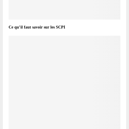
Ce qu’il faut savoir sur les SCPI