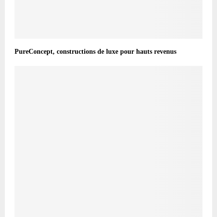
PureConcept, constructions de luxe pour hauts revenus