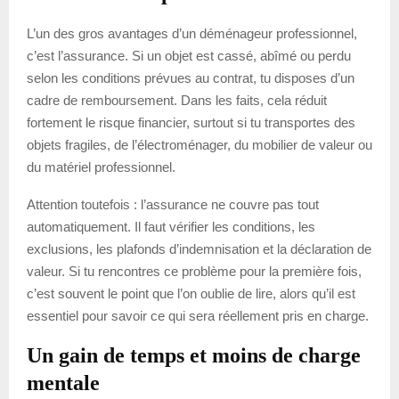
L’un des gros avantages d’un déménageur professionnel,
c’est l’assurance. Si un objet est cassé, abîmé ou perdu
selon les conditions prévues au contrat, tu disposes d’un
cadre de remboursement. Dans les faits, cela réduit
fortement le risque financier, surtout si tu transportes des
objets fragiles, de l’électroménager, du mobilier de valeur ou
du matériel professionnel.
Attention toutefois : l’assurance ne couvre pas tout
automatiquement. Il faut vérifier les conditions, les
exclusions, les plafonds d’indemnisation et la déclaration de
valeur. Si tu rencontres ce problème pour la première fois,
c’est souvent le point que l’on oublie de lire, alors qu’il est
essentiel pour savoir ce qui sera réellement pris en charge.
Un gain de temps et moins de charge
mentale