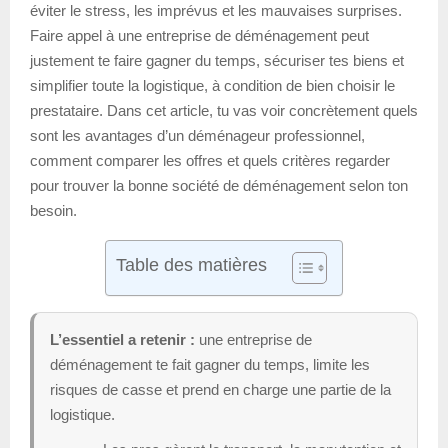
éviter le stress, les imprévus et les mauvaises surprises.
Faire appel à une entreprise de déménagement peut
justement te faire gagner du temps, sécuriser tes biens et
simplifier toute la logistique, à condition de bien choisir le
prestataire. Dans cet article, tu vas voir concrètement quels
sont les avantages d’un déménageur professionnel,
comment comparer les offres et quels critères regarder
pour trouver la bonne société de déménagement selon ton
besoin.
Table des matières
L’essentiel a retenir :
une entreprise de
déménagement te fait gagner du temps, limite les
risques de casse et prend en charge une partie de la
logistique.