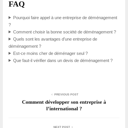
FAQ
Pourquoi faire appel à une entreprise de déménagement
?
Comment choisir la bonne société de déménagement ?
Quels sont les avantages d’une entreprise de
déménagement ?
Est-ce moins cher de déménager seul ?
Que faut-il vérifier dans un devis de déménagement ?
PREVIOUS POST
Comment développer son entreprise à
l’international ?
NEXT POST