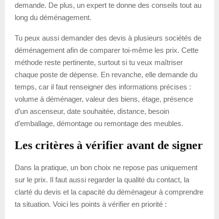
demande. De plus, un expert te donne des conseils tout au
long du déménagement.
Tu peux aussi demander des devis à plusieurs sociétés de
déménagement afin de comparer toi-même les prix. Cette
méthode reste pertinente, surtout si tu veux maîtriser
chaque poste de dépense. En revanche, elle demande du
temps, car il faut renseigner des informations précises :
volume à déménager, valeur des biens, étage, présence
d’un ascenseur, date souhaitée, distance, besoin
d’emballage, démontage ou remontage des meubles.
Les critères à vérifier avant de signer
Dans la pratique, un bon choix ne repose pas uniquement
sur le prix. Il faut aussi regarder la qualité du contact, la
clarté du devis et la capacité du déménageur à comprendre
ta situation. Voici les points à vérifier en priorité :