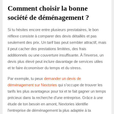
Comment choisir la bonne
société de déménagement ?
Si tu hésites encore entre plusieurs prestataires, le bon
réflexe consiste à comparer des devis détaillés et pas
seulement des prix. Un tarif bas peut sembler attractif, mais
il peut cacher des prestations limitées, des frais
additionnels ou une couverture insuffisante. À l’inverse, un
devis plus élevé peut inclure davantage de services utiles
et te faire économiser du temps et du stress.
Par exemple, tu peux
demander un devis de
déménagement sur Nextories
qui s’occupe de trouver les
tarifs les plus avantageux pour toi et te fait gagner un temps
précieux dans la recherche d’une entreprise. Grâce à une
étude de ton besoin en amont, Nextories identifie
l’entreprise de déménagement la plus adaptée à ta