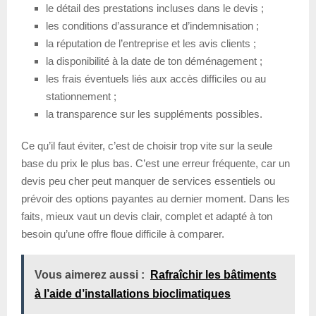
le détail des prestations incluses dans le devis ;
les conditions d’assurance et d’indemnisation ;
la réputation de l’entreprise et les avis clients ;
la disponibilité à la date de ton déménagement ;
les frais éventuels liés aux accès difficiles ou au
stationnement ;
la transparence sur les suppléments possibles.
Ce qu’il faut éviter, c’est de choisir trop vite sur la seule
base du prix le plus bas. C’est une erreur fréquente, car un
devis peu cher peut manquer de services essentiels ou
prévoir des options payantes au dernier moment. Dans les
faits, mieux vaut un devis clair, complet et adapté à ton
besoin qu’une offre floue difficile à comparer.
Vous aimerez aussi :
Rafraîchir les bâtiments
à l’aide d’installations bioclimatiques