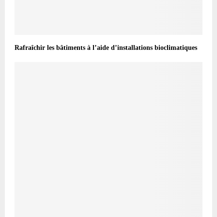
Rafraîchir les bâtiments à l’aide d’installations bioclimatiques