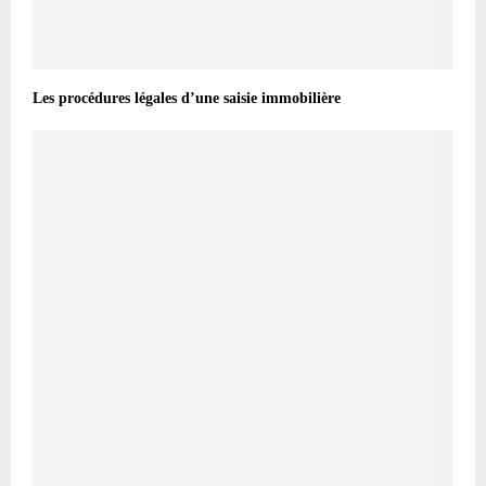
Les procédures légales d’une saisie immobilière