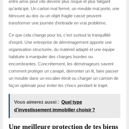
entre amis peut vite devenir plus risqué et plus fatigant
qu’anticipé. Un carton mal fermé, un meuble mal porté, une
blessure au dos ou un objet fragile cassé peuvent
transformer une journée d’entraide en vrai problème.
Ce que cela change pour toi, c’est surtout la tranquillité
d’esprit. Une entreprise de déménagement apporte une
organisation structurée, du matériel adapté et une équipe
habituée à manipuler des charges lourdes ou
encombrantes. Concrètement, les déménageurs savent
comment protéger un canapé, démonter un lit, faire passer
un meuble dans un escalier étroit ou charger un camion de
façon optimale pour éviter les chocs pendant le trajet.
Vous aimerez aussi :
Quel type
d’investissement immobilier choisir ?
Une meilleure protection de tes biens