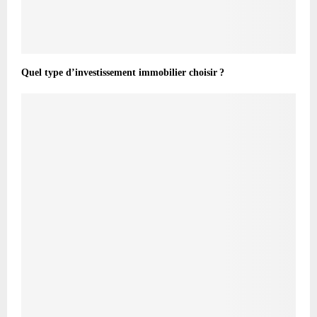
Quel type d’investissement immobilier choisir ?