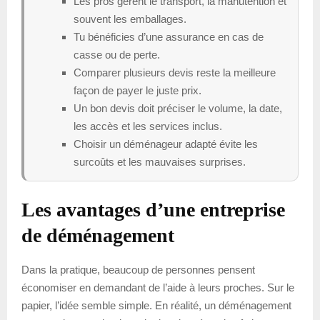
Les pros gèrent le transport, la manutention et
souvent les emballages.
Tu bénéficies d’une assurance en cas de
casse ou de perte.
Comparer plusieurs devis reste la meilleure
façon de payer le juste prix.
Un bon devis doit préciser le volume, la date,
les accès et les services inclus.
Choisir un déménageur adapté évite les
surcoûts et les mauvaises surprises.
Les avantages d’une entreprise
de déménagement
Dans la pratique, beaucoup de personnes pensent
économiser en demandant de l’aide à leurs proches. Sur le
papier, l’idée semble simple. En réalité, un déménagement