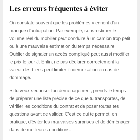
Les erreurs fréquentes à éviter
On constate souvent que les problèmes viennent d’un
manque d’anticipation. Par exemple, sous-estimer le
volume réel du mobilier peut conduire à un camion trop petit
ou à une mauvaise estimation du temps nécessaire.
Oublier de signaler un accès compliqué peut aussi modifier
le prix le jour J. Enfin, ne pas déclarer correctement la
valeur des biens peut limiter l’indemnisation en cas de
dommage.
Si tu veux sécuriser ton déménagement, prends le temps
de préparer une liste précise de ce que tu transportes, de
vérifier les conditions du contrat et de poser toutes tes
questions avant de valider. C’est ce qui te permet, en
pratique, d’éviter les mauvaises surprises et de déménager
dans de meilleures conditions.